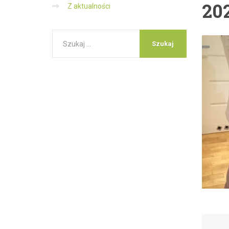
20
Z aktualności