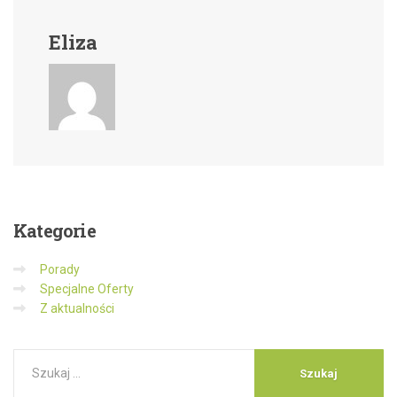
Eliza
Kategorie
Porady
Specjalne Oferty
Z aktualności