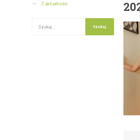
20
Z aktualności