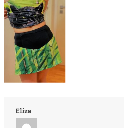
Eliza