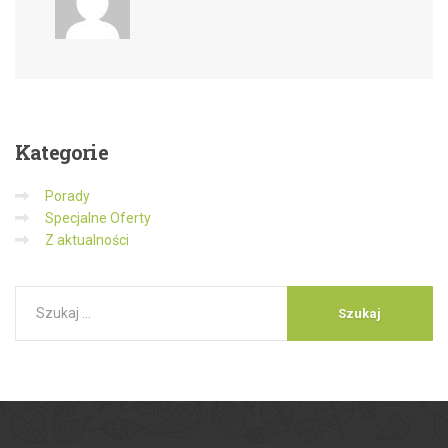
Kategorie
Porady
Specjalne Oferty
Z aktualności