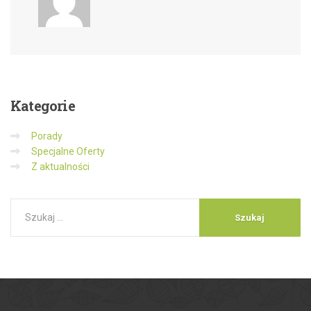
Kategorie
Porady
Specjalne Oferty
Z aktualności