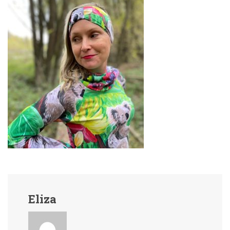
Eliza