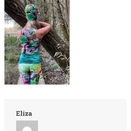
Eliza