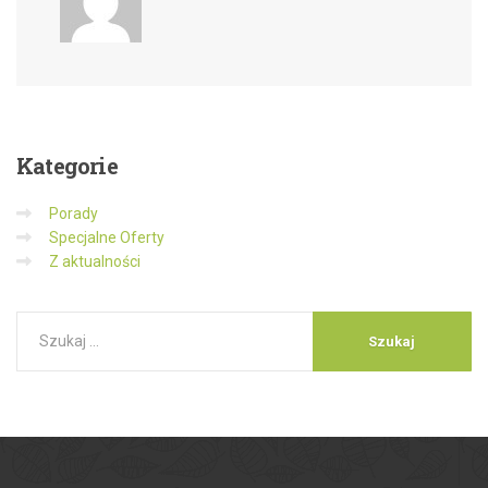
Kategorie
Porady
Specjalne Oferty
Z aktualności