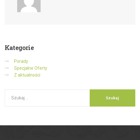
Kategorie
Porady
Specjalne Oferty
Z aktualności