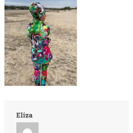
Eliza