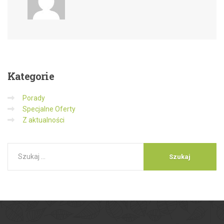
Kategorie
Porady
Specjalne Oferty
Z aktualności