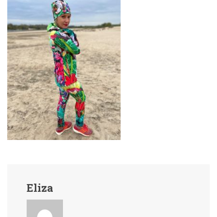
Eliza