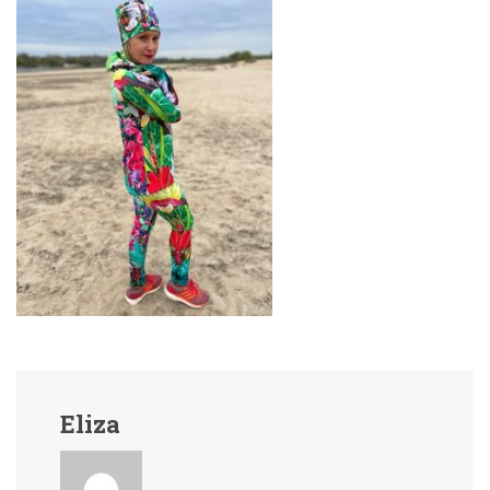
Eliza