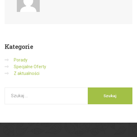
Kategorie
Porady
Specjalne Oferty
Z aktualności