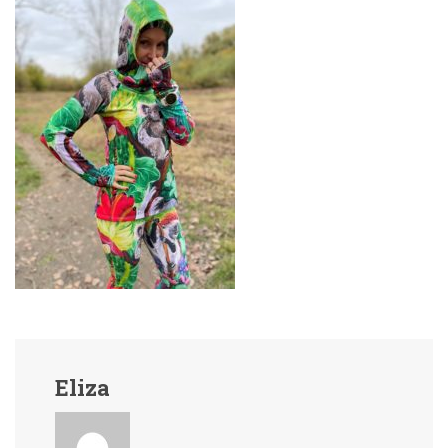
Eliza