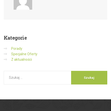
Kategorie
Porady
Specjalne Oferty
Z aktualności