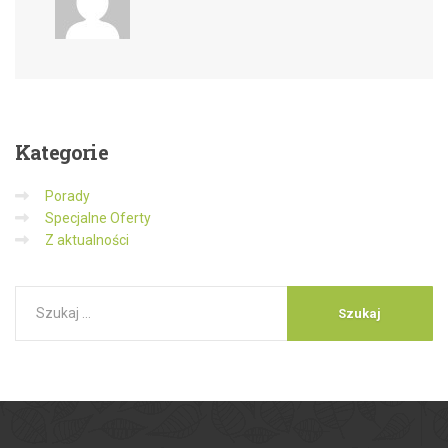
Kategorie
Porady
Specjalne Oferty
Z aktualności