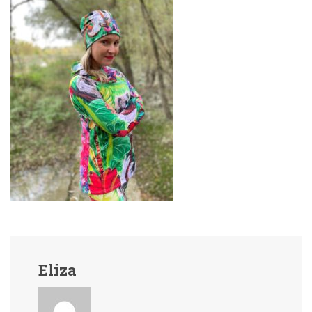
Eliza