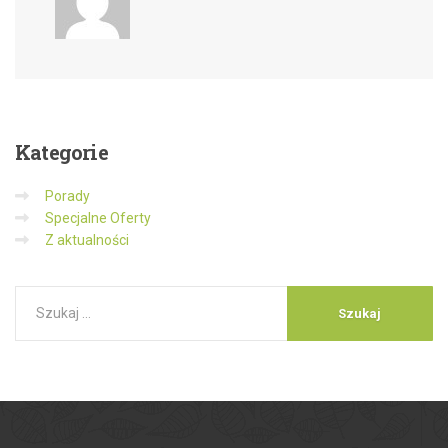
Kategorie
Porady
Specjalne Oferty
Z aktualności