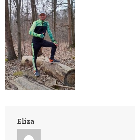
Eliza