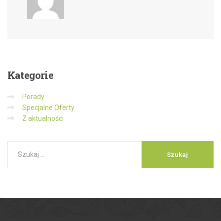
Kategorie
Porady
Specjalne Oferty
Z aktualności