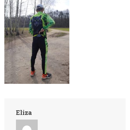
Eliza