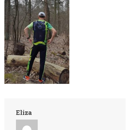
Eliza