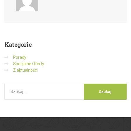
Kategorie
Porady
Specjalne Oferty
Z aktualności