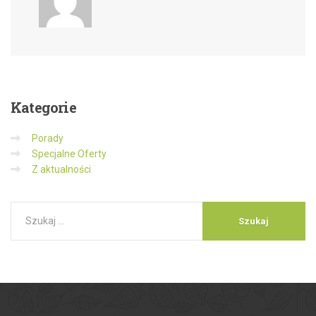
Kategorie
Porady
Specjalne Oferty
Z aktualności