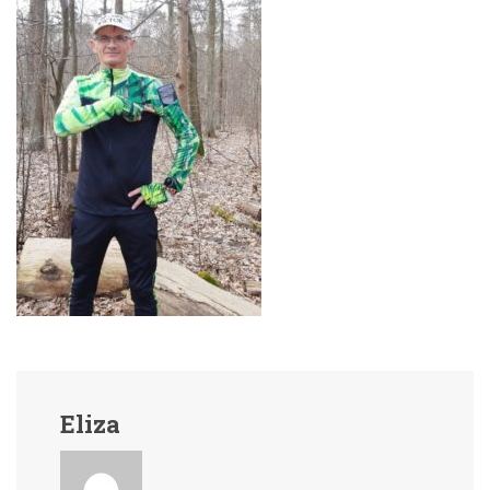
Eliza