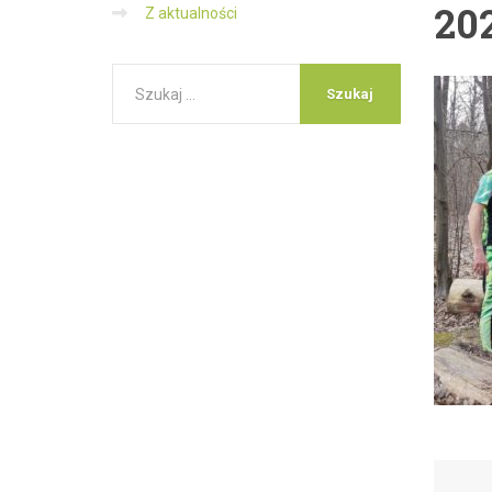
20
Z aktualności