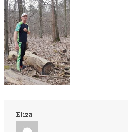
Eliza