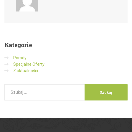
Kategorie
Porady
Specjalne Oferty
Z aktualności