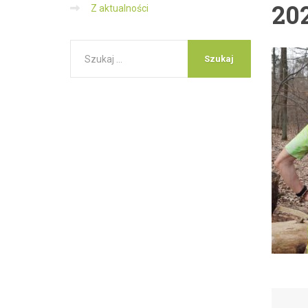
20
Z aktualności