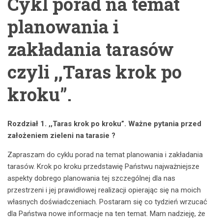
Cykl porad na temat
planowania i
zakładania tarasów
czyli ,,Taras krok po
kroku”.
Rozdział 1. ,,Taras krok po kroku”. Ważne pytania przed
założeniem zieleni na tarasie ?
Zapraszam do cyklu porad na temat planowania i zakładania
tarasów. Krok po kroku przedstawię Państwu najważniejsze
aspekty dobrego planowania tej szczególnej dla nas
przestrzeni i jej prawidłowej realizacji opierając się na moich
własnych doświadczeniach. Postaram się co tydzień wrzucać
dla Państwa nowe informacje na ten temat. Mam nadzieję, że