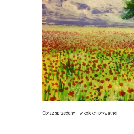
Obraz sprzedany – w kolekcji prywatnej