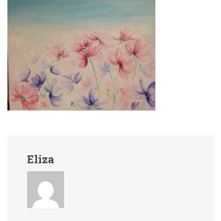
Eliza