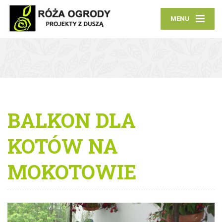
MENU
BALKON DLA
KOTÓW NA
MOKOTOWIE