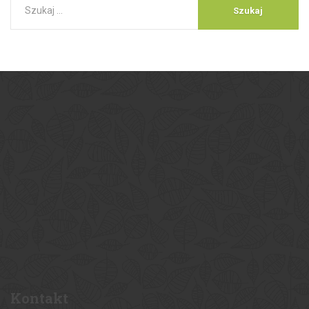
Kontakt