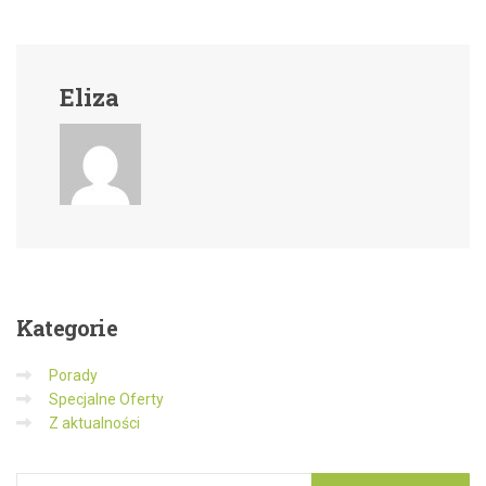
Eliza
Kategorie
Porady
Specjalne Oferty
Z aktualności