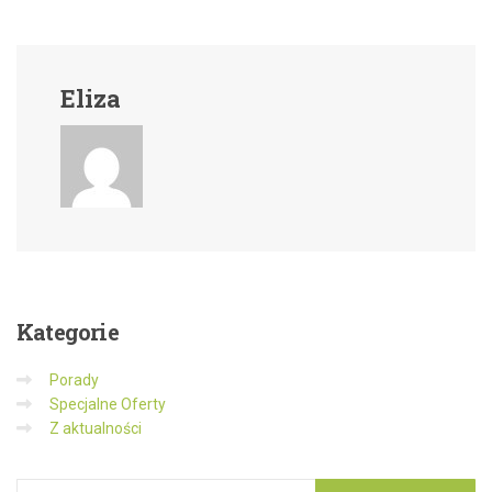
Eliza
Kategorie
Porady
Specjalne Oferty
Z aktualności