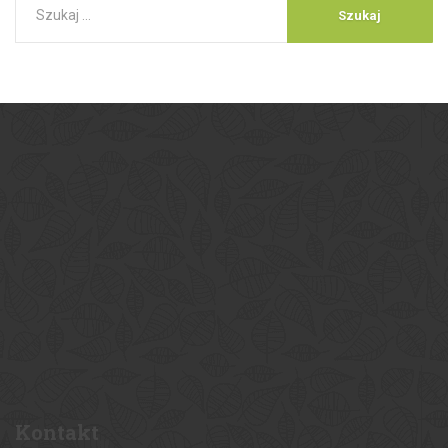
Kontakt