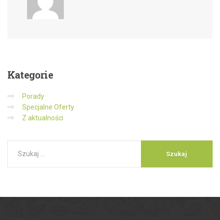
Kategorie
Porady
Specjalne Oferty
Z aktualności