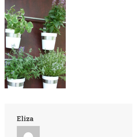
Eliza