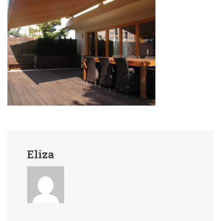
Eliza