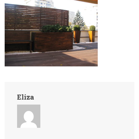
Eliza