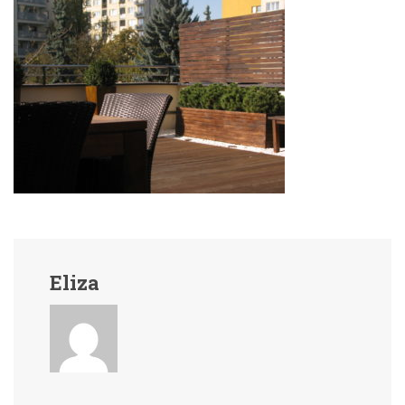
Eliza