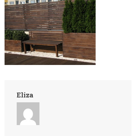
Eliza