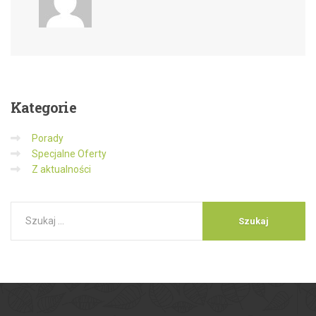
Kategorie
Porady
Specjalne Oferty
Z aktualności