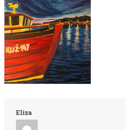
Eliza