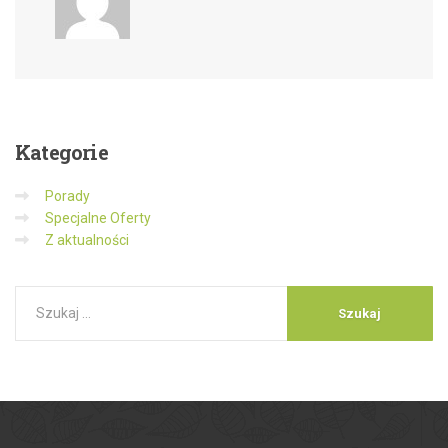
Kategorie
Porady
Specjalne Oferty
Z aktualności