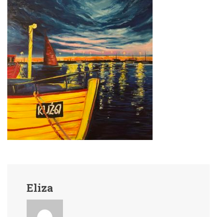
Eliza