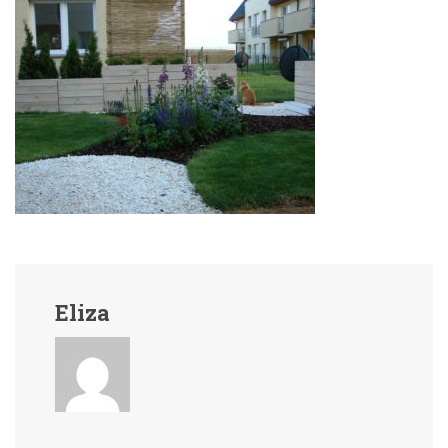
Eliza