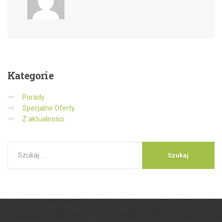
Kategorie
Porady
Specjalne Oferty
Z aktualności