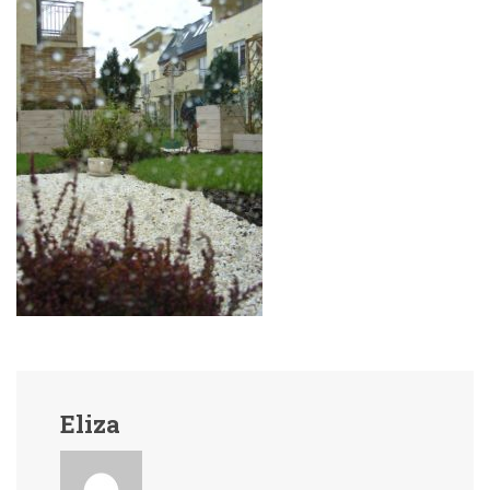
Eliza