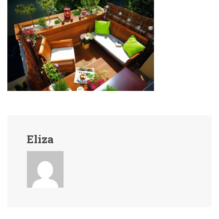
Eliza