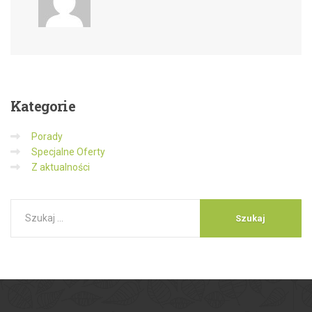
Kategorie
Porady
Specjalne Oferty
Z aktualności