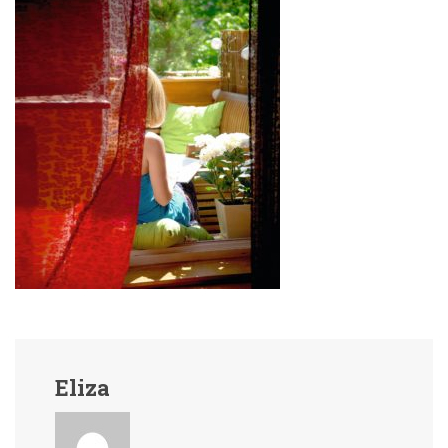
Eliza