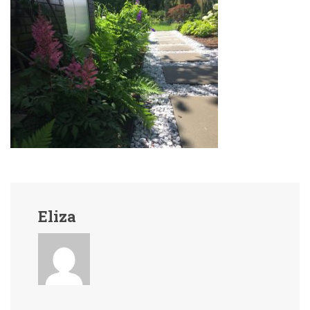
Eliza