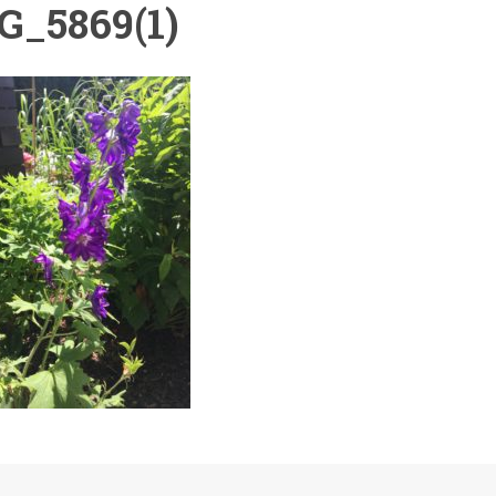
G_5869(1)