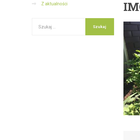
IM
Z aktualności