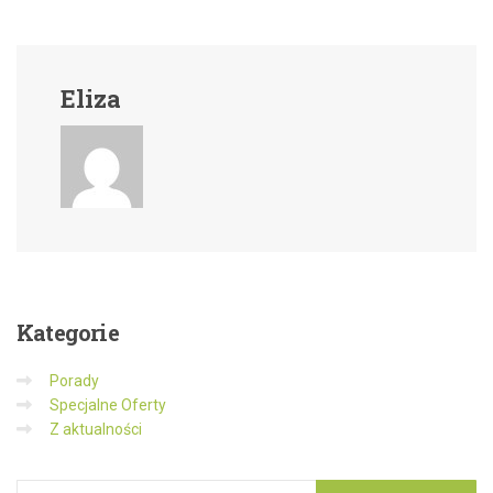
Eliza
Kategorie
Porady
Specjalne Oferty
Z aktualności