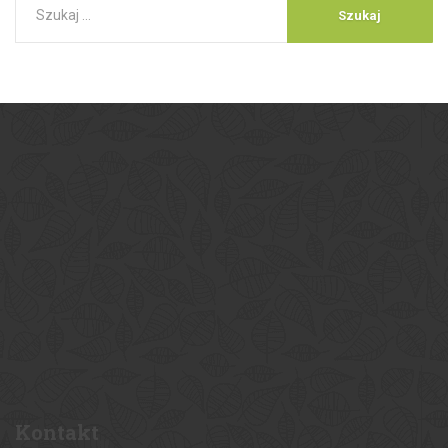
Kontakt