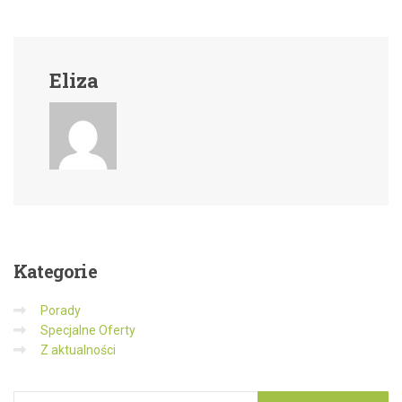
Eliza
Kategorie
Porady
Specjalne Oferty
Z aktualności