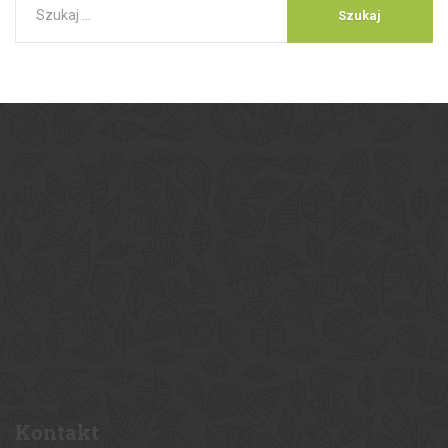
Kontakt