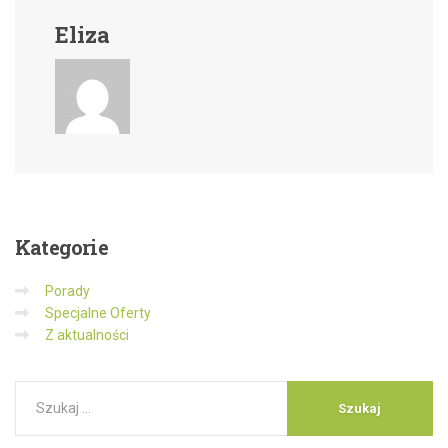
Eliza
Kategorie
Porady
Specjalne Oferty
Z aktualności