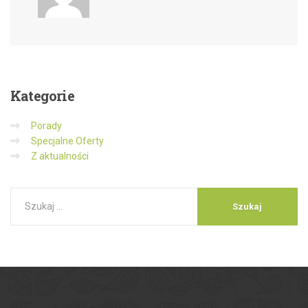
Kategorie
Porady
Specjalne Oferty
Z aktualności