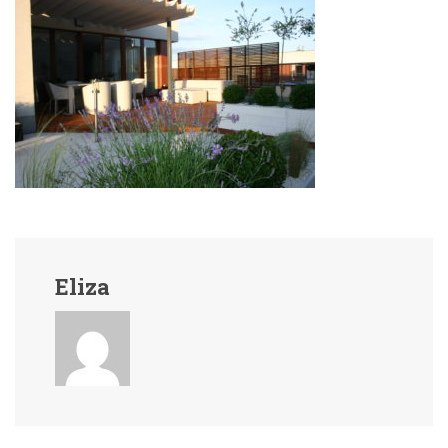
Eliza