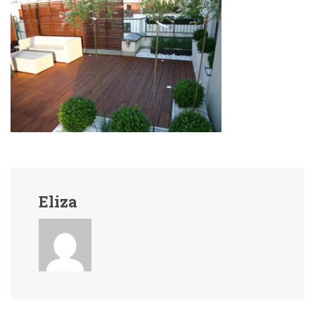
Eliza