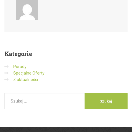
Kategorie
Porady
Specjalne Oferty
Z aktualności