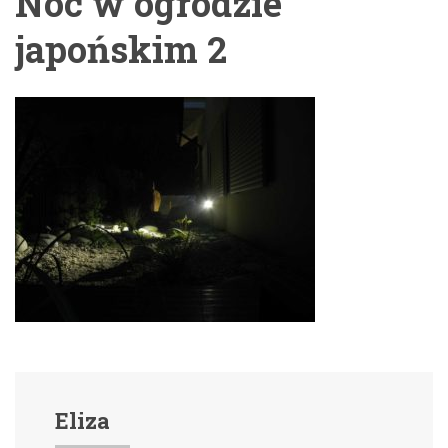
Noc w ogrodzie
japońskim 2
Eliza