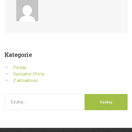
Kategorie
Porady
Specjalne Oferty
Z aktualności