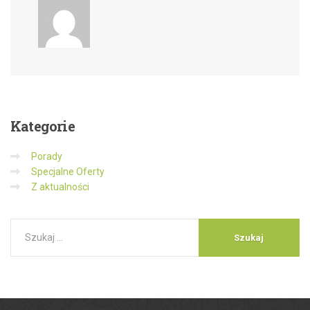
Kategorie
Porady
Specjalne Oferty
Z aktualności