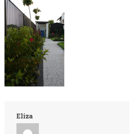
Eliza