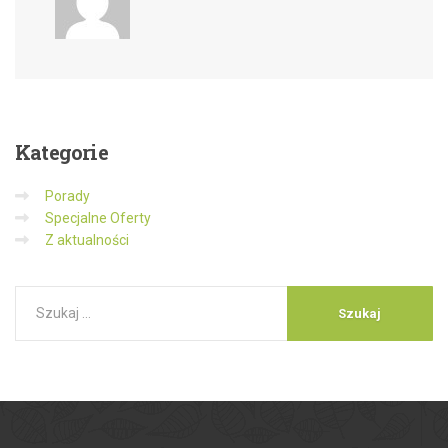
Kategorie
Porady
Specjalne Oferty
Z aktualności