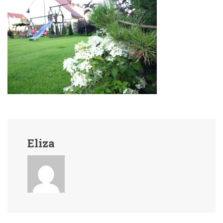
Eliza