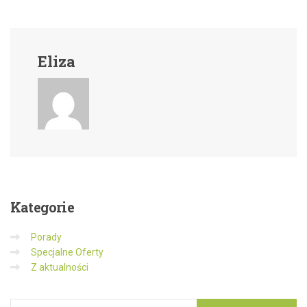
Eliza
Kategorie
Porady
Specjalne Oferty
Z aktualności