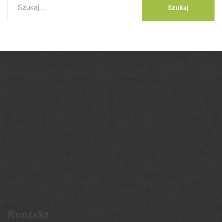
Kontakt