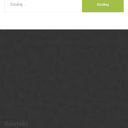
Kontakt