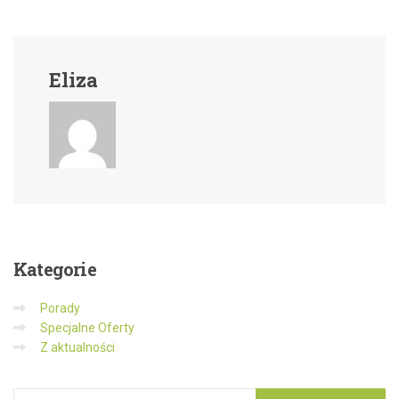
Eliza
Kategorie
Porady
Specjalne Oferty
Z aktualności